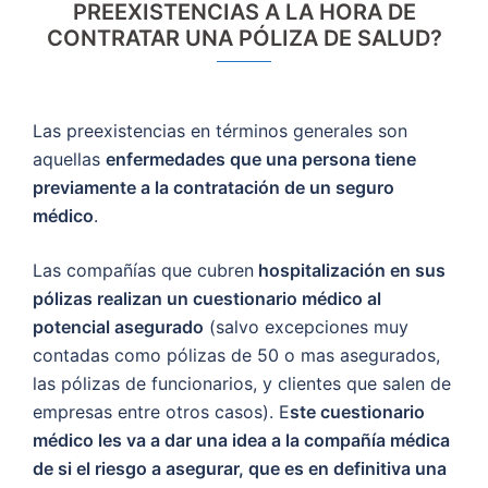
PREEXISTENCIAS A LA HORA DE
CONTRATAR UNA PÓLIZA DE SALUD?
Las preexistencias en términos generales son
aquellas
enfermedades que una persona tiene
previamente a la contratación de un seguro
médico
.
Las compañías que cubren
hospitalización en sus
pólizas realizan un cuestionario médico al
potencial asegurado
(salvo excepciones muy
contadas como pólizas de 50 o mas asegurados,
las pólizas de funcionarios, y clientes que salen de
empresas entre otros casos). E
ste cuestionario
médico les va a dar una idea a la compañía médica
de si el riesgo a asegurar, que es en definitiva una