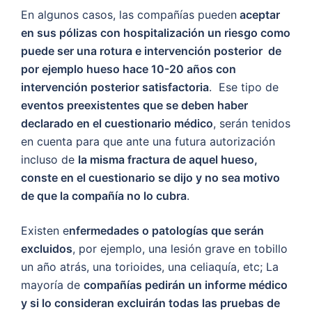
En algunos casos, las compañías pueden
aceptar
en sus pólizas con hospitalización un riesgo como
puede ser una rotura e intervención posterior de
por ejemplo hueso hace 10-20 años con
intervención posterior satisfactoria
. Ese tipo de
eventos preexistentes que se deben haber
declarado en el cuestionario médico
, serán tenidos
en cuenta para que ante una futura autorización
incluso de
la misma fractura de aquel hueso,
conste en el cuestionario se dijo y no sea motivo
de que la compañía no lo cubra
.
Existen e
nfermedades o patologías que serán
excluidos
, por ejemplo, una lesión grave en tobillo
un año atrás, una torioides, una celiaquía, etc; La
mayoría de
compañías pedirán un informe médico
y si lo consideran excluirán todas las pruebas de