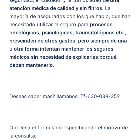
seguridad, el cuidado, y la tranquilidad d
e una
atención médica de calidad y sin filtros
. La
mayoría de asegurados con los que hablo, que han
necesitado utilizar el seguro para
procesos
oncológicos, psicológicos, traumatológicos etc ,
prescinden de otros gastos, pero siempre de una
u otra forma intentan mantener los seguros
médicos sin necesidad de explicarles porqué
deben mantenerlo
.
Deseas saber mas? llamanos: Tf-630-038-352
O rellena el formulario especificando el motivo de
la consulta: