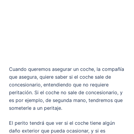
Cuando queremos asegurar un coche, la compañía
que asegura, quiere saber si el coche sale de
concesionario, entendiendo que no requiere
peritación. Si el coche no sale de concesionario, y
es por ejemplo, de segunda mano, tendremos que
someterle a un peritaje.
El perito tendrá que ver si el coche tiene algún
daño exterior que pueda ocasionar, y si es