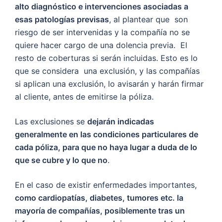
alto diagnóstico e intervenciones asociadas a
esas patologías previsas
, al plantear que son
riesgo de ser intervenidas y la compañía no se
quiere hacer cargo de una dolencia previa. El
resto de coberturas si serán incluidas. Esto es lo
que se considera una exclusión, y las compañías
si aplican una exclusión, lo avisarán y harán firmar
al cliente, antes de emitirse la póliza.
Las exclusiones se
dejarán indicadas
generalmente en las condiciones particulares de
cada póliza, para que no haya lugar a duda de lo
que se cubre y lo que no
.
En el caso de existir enfermedades importantes,
como cardiopatías, diabetes, tumores etc. la
mayoría de compañías, posiblemente tras un