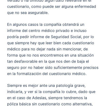
verdad o ha omitido algún dato relevante en el
cuestionario, como puede ser alguna enfermedad
que no sea asegurable.
En algunos casos la compañía obtendrá un
informe del centro médico privado e incluso
podría pedir informe de Seguridad Social, por lo
que siempre hay que leer bien cada cuestionario
médico para no dejar nada sin mencionar, de
forma que no nos encontremos en una situación
tan desfavorable en la que nos den de baja el
seguro por no haber sido suficientemente precisos
en la formalización del cuestionario médico.
Siempre es mejor ante una patología grave,
indicarla, y ver si la compañía lo cubre, dado que
en el caso de Adeslas, siempre tendremos la
póliza básica sin cuestionario como alternativa,