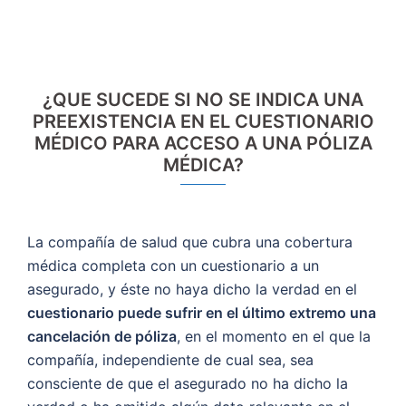
¿QUE SUCEDE SI NO SE INDICA UNA
PREEXISTENCIA EN EL CUESTIONARIO
MÉDICO PARA ACCESO A UNA PÓLIZA
MÉDICA?
La compañía de salud que cubra una cobertura
médica completa con un cuestionario a un
asegurado, y éste no haya dicho la verdad en el
cuestionario puede sufrir en el último extremo una
cancelación de póliza
, en el momento en el que la
compañía, independiente de cual sea, sea
consciente de que el asegurado no ha dicho la