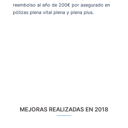
reembolso al año de 200€ por asegurado en
pólizas plena vital plena y plena plus.
MEJORAS REALIZADAS EN 2018