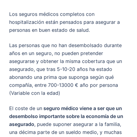
Los seguros médicos completos con
hospitalización están pensados para asegurar a
personas en buen estado de salud.
Las personas que no han desembolsado durante
años en un seguro, no pueden pretender
asegurarse y obtener la misma cobertura que un
asegurado, que tras 5-10-20 años ha estado
abonando una prima que suponga según qué
compañía, entre 700-13000 € año por persona
(Variable con la edad)
El coste de un
seguro médico viene a ser que un
desembolso importante sobre la economía de un
asegurado
, puede suponer asegurar a la familia,
una décima parte de un sueldo medio, y muchas