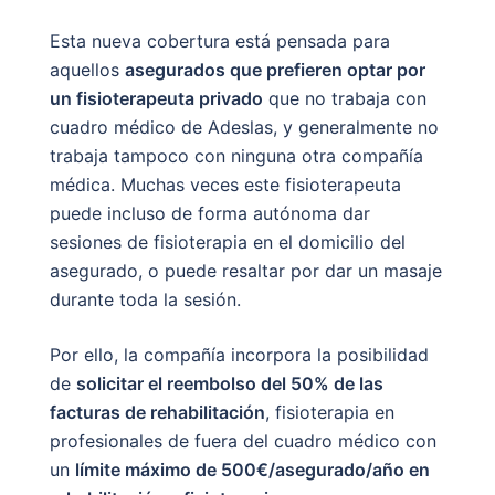
Esta nueva cobertura está pensada para
aquellos
asegurados que prefieren optar por
un fisioterapeuta privado
que no trabaja con
cuadro médico de Adeslas, y generalmente no
trabaja tampoco con ninguna otra compañía
médica. Muchas veces este fisioterapeuta
puede incluso de forma autónoma dar
sesiones de fisioterapia en el domicilio del
asegurado, o puede resaltar por dar un masaje
durante toda la sesión.
Por ello, la compañía incorpora la posibilidad
de
solicitar el reembolso del 50% de las
facturas de rehabilitación
, fisioterapia en
profesionales de fuera del cuadro médico con
un
límite máximo de 500€/asegurado/año en