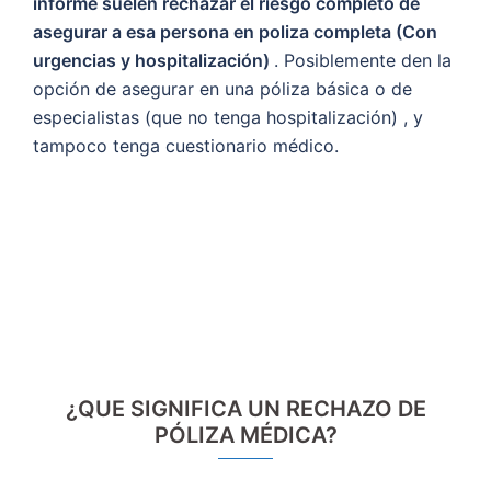
informe suelen rechazar el riesgo completo de
asegurar a esa persona en poliza completa (Con
urgencias y hospitalización)
. Posiblemente den la
opción de asegurar en una póliza básica o de
especialistas (que no tenga hospitalización) , y
tampoco tenga cuestionario médico.
¿QUE SIGNIFICA UN RECHAZO DE
PÓLIZA MÉDICA?