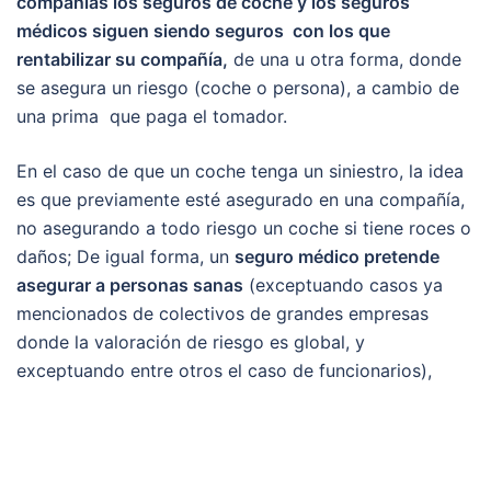
compañías los seguros de coche y los seguros
médicos siguen siendo seguros con los que
rentabilizar su compañía,
de una u otra forma, donde
se asegura un riesgo (coche o persona), a cambio de
una prima que paga el tomador.
En el caso de que un coche tenga un siniestro, la idea
es que previamente esté asegurado en una compañía,
no asegurando a todo riesgo un coche si tiene roces o
daños; De igual forma, un
seguro médico pretende
asegurar a personas sanas
(exceptuando casos ya
mencionados de colectivos de grandes empresas
donde la valoración de riesgo es global, y
exceptuando entre otros el caso de funcionarios),