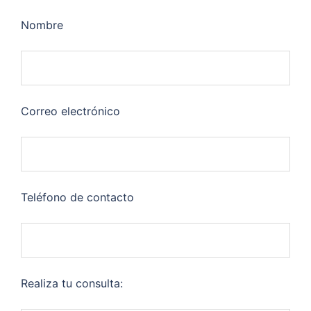
Nombre
Correo electrónico
Teléfono de contacto
Realiza tu consulta: