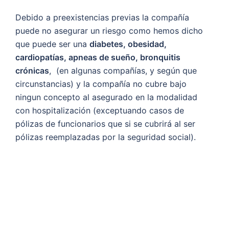
Debido a preexistencias previas la compañía
puede no asegurar un riesgo como hemos dicho
que puede ser una
diabetes, obesidad,
cardiopatías, apneas de sueño, bronquitis
crónicas
, (en algunas compañías, y según que
circunstancias) y la compañía no cubre bajo
ningun concepto al asegurado en la modalidad
con hospitalización (exceptuando casos de
pólizas de funcionarios que si se cubrirá al ser
pólizas reemplazadas por la seguridad social).