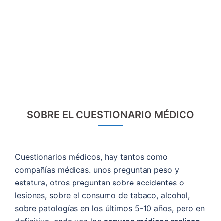
SOBRE EL CUESTIONARIO MÉDICO
Cuestionarios médicos, hay tantos como
compañías médicas. unos preguntan peso y
estatura, otros preguntan sobre accidentes o
lesiones, sobre el consumo de tabaco, alcohol,
sobre patologías en los últimos 5-10 años, pero en