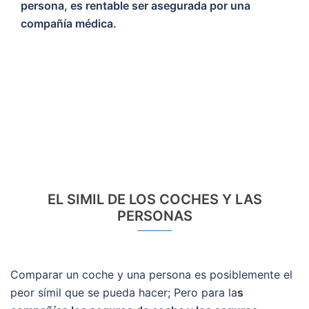
persona, es rentable ser asegurada por una
compañía médica.
EL SIMIL DE LOS COCHES Y LAS
PERSONAS
Comparar un coche y una persona es posiblemente el
peor símil que se pueda hacer; Pero para la
s