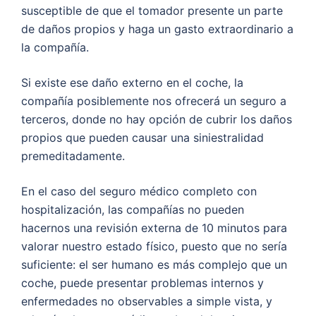
susceptible de que el tomador presente un parte
de daños propios y haga un gasto extraordinario a
la compañía.
Si existe ese daño externo en el coche, la
compañía posiblemente nos ofrecerá un seguro a
terceros, donde no hay opción de cubrir los daños
propios que pueden causar una siniestralidad
premeditadamente.
En el caso del seguro médico completo con
hospitalización, las compañías no pueden
hacernos una revisión externa de 10 minutos para
valorar nuestro estado físico, puesto que no sería
suficiente: el ser humano es más complejo que un
coche, puede presentar problemas internos y
enfermedades no observables a simple vista, y