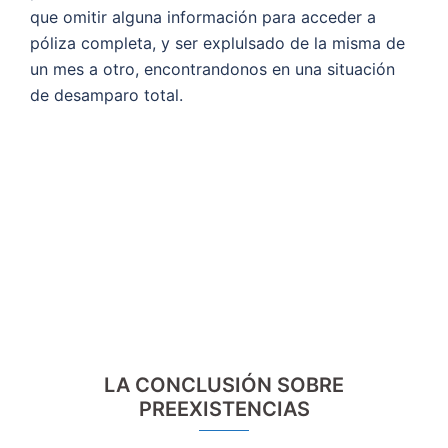
que omitir alguna información para acceder a
póliza completa, y ser explulsado de la misma de
un mes a otro, encontrandonos en una situación
de desamparo total.
LA CONCLUSIÓN SOBRE
PREEXISTENCIAS