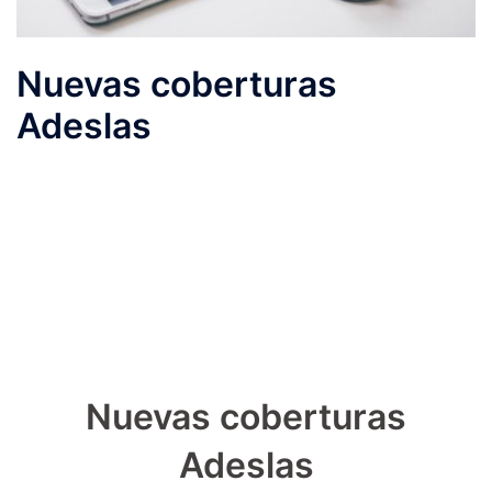
Nuevas coberturas
Adeslas
Nuevas coberturas
Adeslas