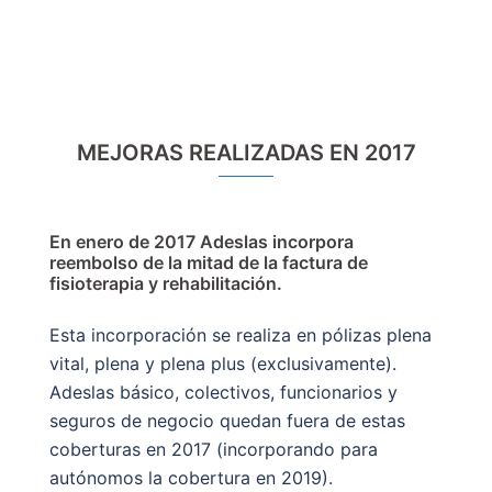
MEJORAS REALIZADAS EN 2017
En enero de 2017 Adeslas
incorpora
reembolso de la mitad de la factura de
fisioterapia y rehabilitación.
Esta incorporación se realiza en pólizas plena
vital, plena y plena plus (exclusivamente).
Adeslas básico, colectivos, funcionarios y
seguros de negocio quedan fuera de estas
coberturas en 2017 (incorporando para
autónomos la cobertura en 2019).