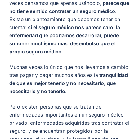
veces pensamos que apenas usándolo,
parece que
no tiene sentido contratar un seguro médico
.
Existe un planteamiento que debemos tener en
cuenta:
si el seguro médico nos parece caro, la
enfermedad que podriamos desarrollar, puede
suponer muchísimo mas desembolso que el
propio seguro médico.
Muchas veces lo único que nos llevamos a cambio
tras pagar y pagar muchos años es la
tranquilidad
de que es mejor tenerlo y no necesitarlo, que
necesitarlo y no tenerlo
.
Pero existen personas que se tratan de
enfermedades importantes en un seguro médico
privado, enfermedades adquiridas tras contratar el
seguro, y se encuentran protegidos por la