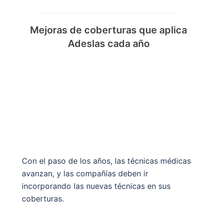
Mejoras de coberturas que aplica
Adeslas cada año
Con el paso de los años, las técnicas médicas
avanzan, y las compañías deben ir
incorporando las nuevas técnicas en sus
coberturas.