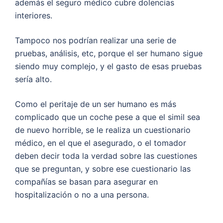
además el seguro médico cubre dolencias
interiores.
Tampoco nos podrían realizar una serie de
pruebas, análisis, etc, porque el ser humano sigue
siendo muy complejo, y el gasto de esas pruebas
sería alto.
Como el peritaje de un ser humano es más
complicado que un coche pese a que el simil sea
de nuevo horrible, se le realiza un cuestionario
médico, en el que el asegurado, o el tomador
deben decir toda la verdad sobre las cuestiones
que se preguntan, y sobre ese cuestionario las
compañías se basan para asegurar en
hospitalización o no a una persona.