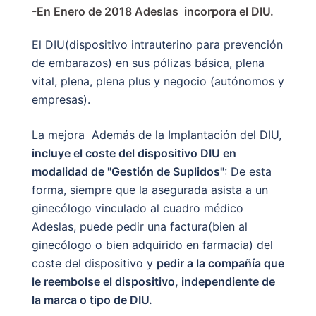
-En Enero de 2018
Adeslas incorpora el DIU
.
El DIU(dispositivo intrauterino para prevención
de embarazos) en sus pólizas básica, plena
vital, plena, plena plus y negocio (autónomos y
empresas).
La mejora Además de la Implantación del DIU,
incluye el coste del dispositivo DIU en
modalidad de "Gestión de Suplidos"
: De esta
forma, siempre que la asegurada asista a un
ginecólogo vinculado al cuadro médico
Adeslas, puede pedir una factura(bien al
ginecólogo o bien adquirido en farmacia) del
coste del dispositivo y
pedir a la compañía que
le reembolse el dispositivo, independiente de
la marca o tipo de DIU.