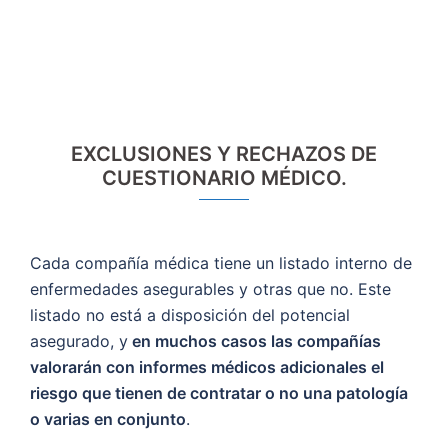
EXCLUSIONES Y RECHAZOS DE
CUESTIONARIO MÉDICO.
Cada compañía médica tiene un listado interno de
enfermedades asegurables y otras que no. Este
listado no está a disposición del potencial
asegurado, y
en muchos casos las compañías
valorarán con informes médicos adicionales el
riesgo que tienen de contratar o no una patología
o varias en conjunto
.