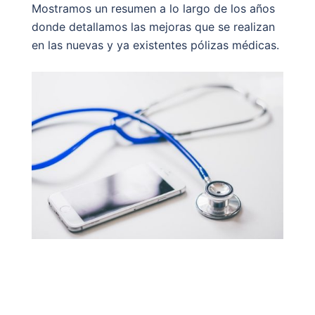
Mostramos un resumen a lo largo de los años
donde detallamos las mejoras que se realizan
en las nuevas y ya existentes pólizas médicas.