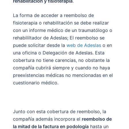
rehabilitación y fisioterapia
.
La forma de acceder a reembolso de
fisioterapia o rehabilitación se debe realizar
con un informe médico de un traumatólogo o
rehabililtador de Adeslas; El reembolso se
puede solicitar desde la
web de Adeslas
o en
una oficina o Delegación de Adeslas. Esta
cobertura no tiene carencias, no obstante la
compañía cubrirá siempre y cuando no haya
preexistencias médicas no mencionadas en el
cuestionario médico.
Junto con esta cobertura de reembolso, la
compañía además incorpora el
reembolso de
la mitad de la factura en podología
hasta un