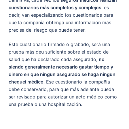
definitiva, cada vez los
seguros médicos realizan
cuestionarios más completos y complejos
, es
decir, van especializando los cuestionarios para
que la compañía obtenga una información más
precisa del riesgo que puede tener.
Este cuestionario firmado o grabado, será una
prueba más qeu suficiente sobre el estado de
salud que ha declarado cada asegurado,
no
siendo generalmente necesario gastar tiempo y
dinero en que ningun asegurado se haga ningun
chequei médico
. Ese cuestionario la compañía
debe conservarlo, para que más adelante pueda
ser revisado para autorizar un acto médico como
una prueba o una hospitalización.