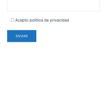
Acepto política de privacidad