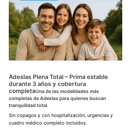
Adeslas Plena Total – Prima estable
durante 3 años y cobertura
completa
Una de las modalidades más
completas de Adeslas para quienes buscan
tranquilidad total.
Sin copagos y con hospitalización, urgencias y
cuadro médico completo incluidos.