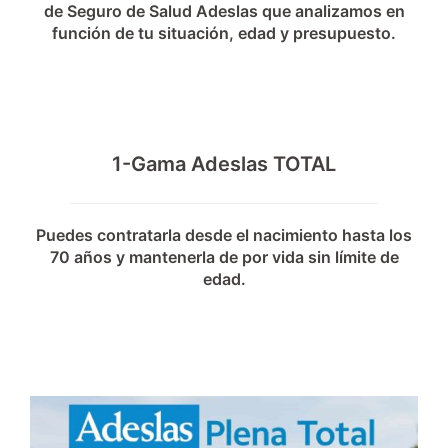
de Seguro de Salud Adeslas que analizamos en
función de tu situación, edad y presupuesto.
1-Gama Adeslas TOTAL
Puedes contratarla desde el nacimiento hasta los
70 años y mantenerla de por vida sin límite de
edad.