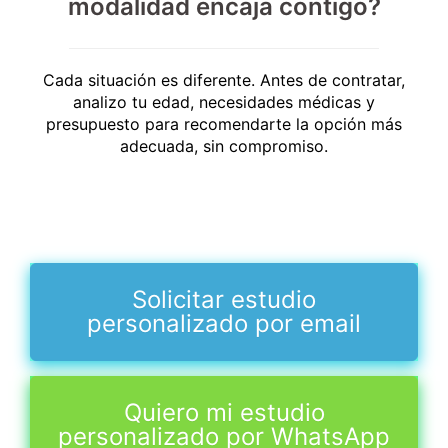
modalidad encaja contigo?
Cada situación es diferente. Antes de contratar,
analizo tu edad, necesidades médicas y
presupuesto para recomendarte la opción más
adecuada, sin compromiso.
Solicitar estudio
personalizado por email
Quiero mi estudio
personalizado por WhatsApp