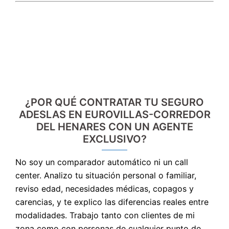
¿POR QUÉ CONTRATAR TU SEGURO
ADESLAS EN EUROVILLAS-CORREDOR
DEL HENARES CON UN AGENTE
EXCLUSIVO?
No soy un comparador automático ni un call
center. Analizo tu situación personal o familiar,
reviso edad, necesidades médicas, copagos y
carencias, y te explico las diferencias reales entre
modalidades. Trabajo tanto con clientes de mi
zona como con personas de cualquier punto de