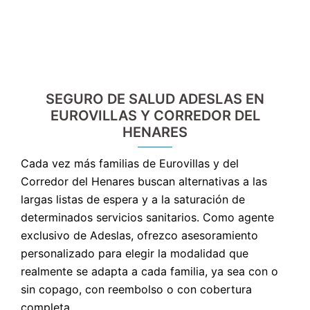
SEGURO DE SALUD ADESLAS EN
EUROVILLAS Y CORREDOR DEL
HENARES
Cada vez más familias de Eurovillas y del
Corredor del Henares buscan alternativas a las
largas listas de espera y a la saturación de
determinados servicios sanitarios. Como agente
exclusivo de Adeslas, ofrezco asesoramiento
personalizado para elegir la modalidad que
realmente se adapta a cada familia, ya sea con o
sin copago, con reembolso o con cobertura
completa.