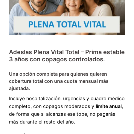
Adeslas Plena Vital Total – Prima estable
3 años con copagos controlados.
Una opción completa para quienes quieren
cobertura total con una cuota mensual más
ajustada.
Incluye hospitalización, urgencias y cuadro médico
completo, con copagos moderados y
límite anual
,
de forma que si alcanzas ese tope, no pagarás
más durante el resto del año.