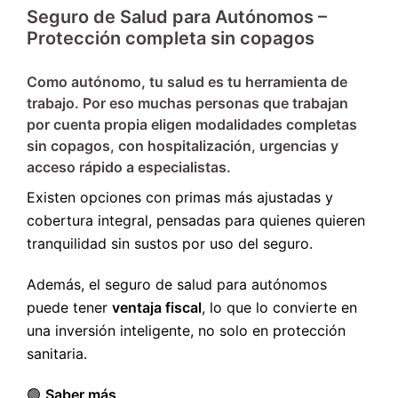
Seguro de Salud para Autónomos –
Protección completa sin copagos
Como autónomo, tu salud es tu herramienta de
trabajo. Por eso muchas personas que trabajan
por cuenta propia eligen modalidades completas
sin copagos, con hospitalización, urgencias y
acceso rápido a especialistas.
Existen opciones con primas más ajustadas y
cobertura integral, pensadas para quienes quieren
tranquilidad sin sustos por uso del seguro.
Además, el seguro de salud para autónomos
puede tener
ventaja fiscal
, lo que lo convierte en
una inversión inteligente, no solo en protección
sanitaria.
🟢
Saber más