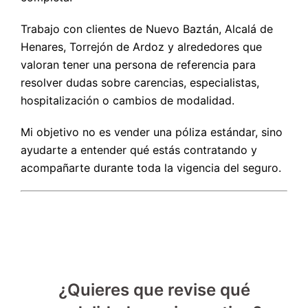
Trabajo con clientes de Nuevo Baztán, Alcalá de
Henares, Torrejón de Ardoz y alrededores que
valoran tener una persona de referencia para
resolver dudas sobre carencias, especialistas,
hospitalización o cambios de modalidad.
Mi objetivo no es vender una póliza estándar, sino
ayudarte a entender qué estás contratando y
acompañarte durante toda la vigencia del seguro.
¿Quieres que revise qué