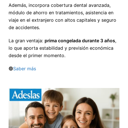
Además, incorpora cobertura dental avanzada,
módulo de ahorro en tratamientos, asistencia en
viaje en el extranjero con altos capitales y seguro
de accidentes.
La gran ventaja:
prima congelada durante 3 años
,
lo que aporta estabilidad y previsión económica
desde el primer momento.
🟢
Saber más