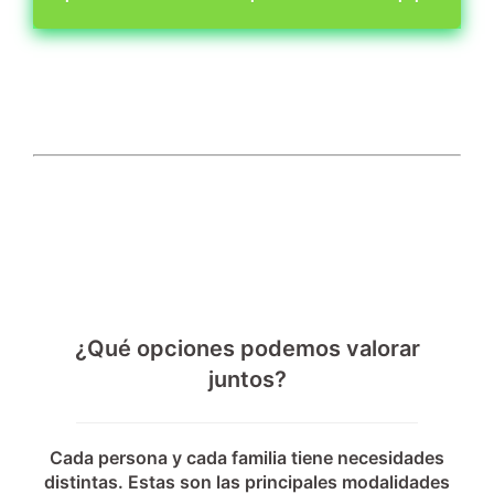
¿Qué opciones podemos valorar
juntos?
Cada persona y cada familia tiene necesidades
distintas. Estas son las principales modalidades