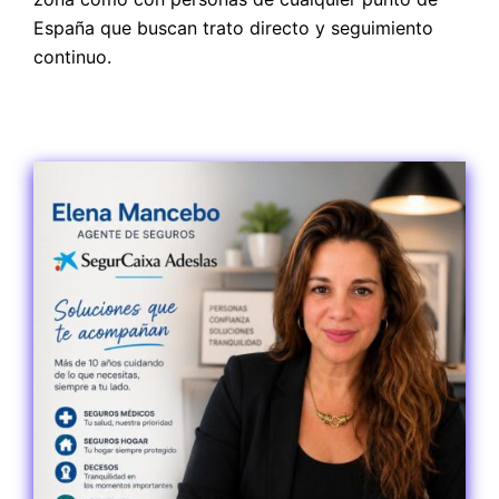
España que buscan trato directo y seguimiento
continuo.