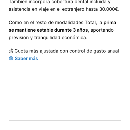
También incorpora cobertura dental incluida y
asistencia en viaje en el extranjero hasta 30.000€.
Como en el resto de modalidades Total, la
prima
se mantiene estable durante 3 años
, aportando
previsión y tranquilidad económica.
💰 Cuota más ajustada con control de gasto anual
🟢
Saber más