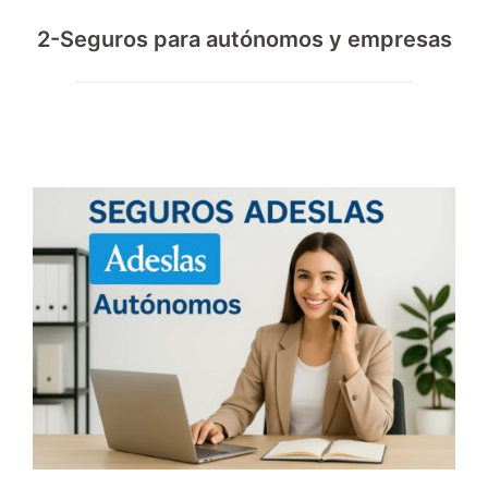
2-Seguros para autónomos y empresas