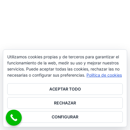
Utilizamos cookies propias y de terceros para garantizar el
funcionamiento de la web, medir su uso y mejorar nuestros
servicios. Puede aceptar todas las cookies, rechazar las no
necesarias o configurar sus preferencias.
Política de cookies
ACEPTAR TODO
RECHAZAR
CONFIGURAR