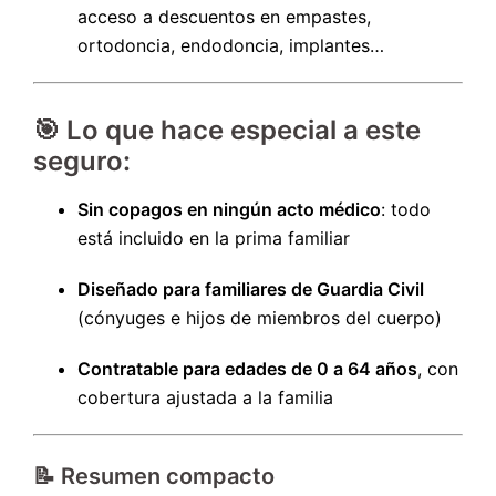
acceso a descuentos en empastes,
ortodoncia, endodoncia, implantes…
🎯 Lo que hace especial a este
seguro:
Sin copagos en ningún acto médico
: todo
está incluido en la prima familiar
Diseñado para familiares de Guardia Civil
(cónyuges e hijos de miembros del cuerpo)
Contratable para edades de 0 a 64 años
, con
cobertura ajustada a la familia
📝 Resumen compacto