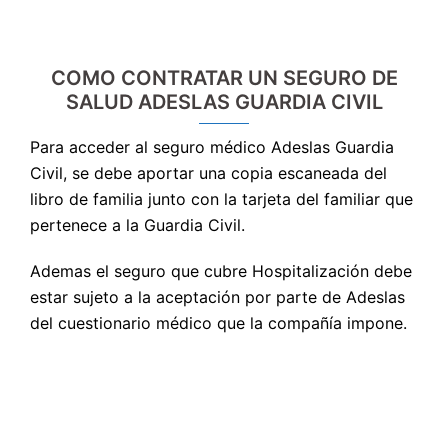
COMO CONTRATAR UN SEGURO DE
SALUD ADESLAS GUARDIA CIVIL
Para acceder al seguro médico Adeslas Guardia
Civil, se debe aportar una copia escaneada del
libro de familia junto con la tarjeta del familiar que
pertenece a la Guardia Civil.
Ademas el seguro que cubre Hospitalización debe
estar sujeto a la aceptación por parte de Adeslas
del cuestionario médico que la compañía impone.