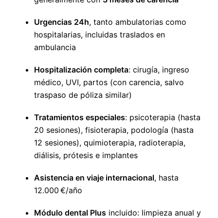
Urgencias 24h
, tanto ambulatorias como
hospitalarias, incluidas traslados en
ambulancia
Hospitalización completa
: cirugía, ingreso
médico, UVI, partos (con carencia, salvo
traspaso de póliza similar)
Tratamientos especiales
: psicoterapia (hasta
20 sesiones), fisioterapia, podología (hasta
12 sesiones), quimioterapia, radioterapia,
diálisis, prótesis e implantes
Asistencia en viaje internacional
, hasta
12.000 €/año
Módulo dental Plus
incluido: limpieza anual y