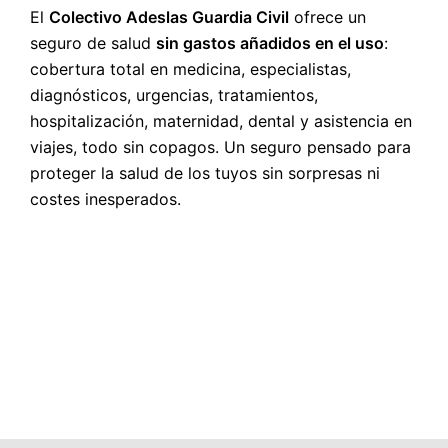
El
Colectivo Adeslas Guardia Civil
ofrece un
seguro de salud
sin gastos añadidos en el uso
:
cobertura total en medicina, especialistas,
diagnósticos, urgencias, tratamientos,
hospitalización, maternidad, dental y asistencia en
viajes, todo sin copagos. Un seguro pensado para
proteger la salud de los tuyos sin sorpresas ni
costes inesperados.