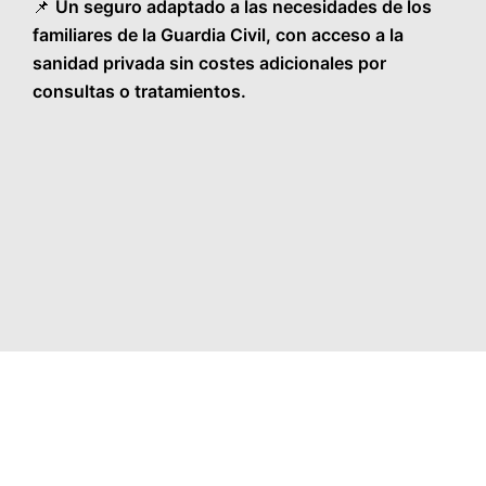
📌
Un seguro adaptado a las necesidades de los
familiares de la Guardia Civil, con acceso a la
sanidad privada sin costes adicionales por
consultas o tratamientos.