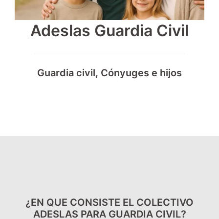
Adeslas Guardia Civil
Guardia civil, Cónyuges e hijos
¿EN QUE CONSISTE EL COLECTIVO
ADESLAS PARA GUARDIA CIVIL?