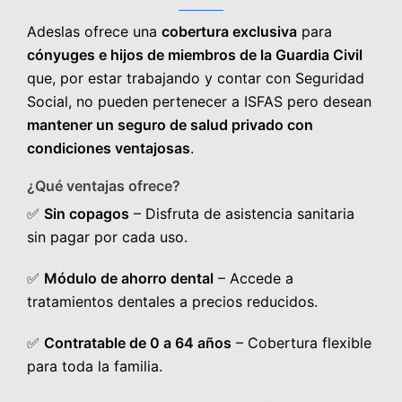
Adeslas ofrece una
cobertura exclusiva
para
cónyuges e hijos de miembros de la Guardia Civil
que, por estar trabajando y contar con Seguridad
Social, no pueden pertenecer a ISFAS pero desean
mantener un seguro de salud privado con
condiciones ventajosas
.
¿Qué ventajas ofrece?
✅
Sin copagos
– Disfruta de asistencia sanitaria
sin pagar por cada uso.
✅
Módulo de ahorro dental
– Accede a
tratamientos dentales a precios reducidos.
✅
Contratable de 0 a 64 años
– Cobertura flexible
para toda la familia.