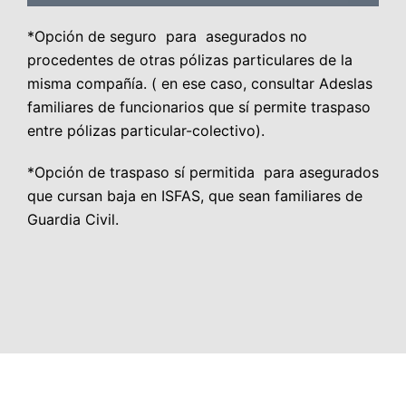
*Opción de seguro para asegurados no
procedentes de otras pólizas particulares de la
misma compañía. ( en ese caso, consultar Adeslas
familiares de funcionarios que sí permite traspaso
entre pólizas particular-colectivo).
*Opción de traspaso sí permitida para asegurados
que cursan baja en ISFAS, que sean familiares de
Guardia Civil.