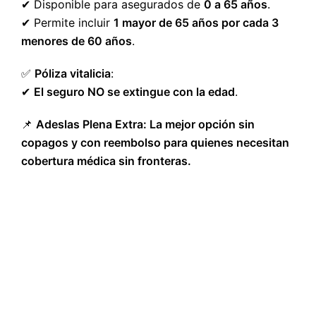
✔ Disponible para asegurados de
0 a 65 años
.
✔ Permite incluir
1 mayor de 65 años por cada 3
menores de 60 años
.
✅
Póliza vitalicia
:
✔
El seguro NO se extingue con la edad
.
📌
Adeslas Plena Extra: La mejor opción sin
copagos y con reembolso para quienes necesitan
cobertura médica sin fronteras.