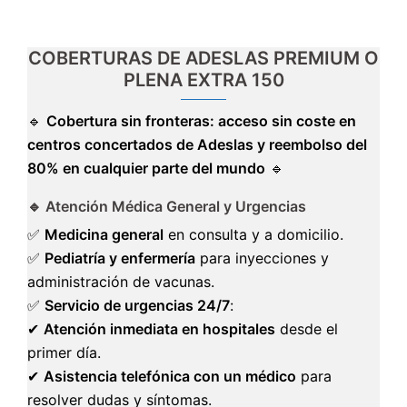
COBERTURAS DE ADESLAS PREMIUM O
PLENA EXTRA 150
🔹
Cobertura sin fronteras: acceso sin coste en
centros concertados de Adeslas y reembolso del
80% en cualquier parte del mundo
🔹
🔹 Atención Médica General y Urgencias
✅
Medicina general
en consulta y a domicilio.
✅
Pediatría y enfermería
para inyecciones y
administración de vacunas.
✅
Servicio de urgencias 24/7
:
✔
Atención inmediata en hospitales
desde el
primer día.
✔
Asistencia telefónica con un médico
para
resolver dudas y síntomas.