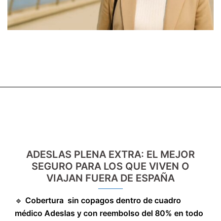
ADESLAS PLENA EXTRA: EL MEJOR
SEGURO PARA LOS QUE VIVEN O
VIAJAN FUERA DE ESPAÑA
🔹
Cobertura sin copagos dentro de cuadro
médico Adeslas y con reembolso del 80% en todo