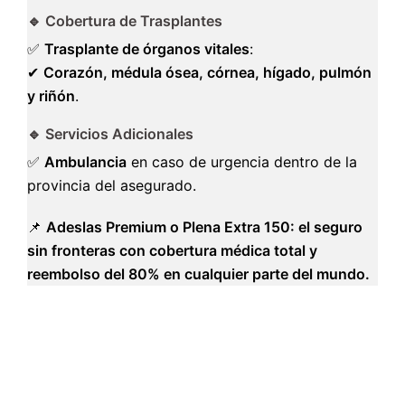
🔹 Cobertura de Trasplantes
✅
Trasplante de órganos vitales
:
✔
Corazón, médula ósea, córnea, hígado, pulmón
y riñón
.
🔹 Servicios Adicionales
✅
Ambulancia
en caso de urgencia dentro de la
provincia del asegurado.
📌
Adeslas Premium o Plena Extra 150: el seguro
sin fronteras con cobertura médica total y
reembolso del 80% en cualquier parte del mundo.