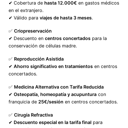
✔ Cobertura de
hasta 12.000€
en gastos médicos
en el extranjero.
✔ Válido para
viajes de hasta 3 meses
.
✅
Criopreservación
✔ Descuento en
centros concertados
para la
conservación de células madre.
✅
Reproducción Asistida
✔
Ahorro significativo en tratamientos
en centros
concertados.
✅
Medicina Alternativa con Tarifa Reducida
✔
Osteopatía, homeopatía y acupuntura
con
franquicia de
25€/sesión
en centros concertados.
✅
Cirugía Refractiva
✔
Descuento especial en la tarifa final
para