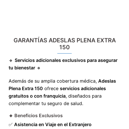
GARANTÍAS ADESLAS PLENA EXTRA
150
🔹
Servicios adicionales exclusivos para asegurar
tu bienestar
🔹
Además de su amplia cobertura médica,
Adeslas
Plena Extra 150
ofrece
servicios adicionales
gratuitos o con franquicia
, diseñados para
complementar tu seguro de salud.
🔹 Beneficios Exclusivos
✅
Asistencia en Viaje en el Extranjero