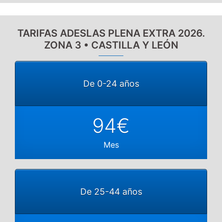
TARIFAS ADESLAS PLENA EXTRA 2026.
ZONA 3 • CASTILLA Y LEÓN
De 0-24 años
94€
Mes
De 25-44 años