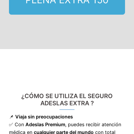
¿CÓMO SE UTILIZA EL SEGURO
ADESLAS EXTRA ?
📌
Viaja sin preocupaciones
✅ Con
Adeslas Premium
, puedes recibir atención
médica en
cualquier parte del mundo
con total