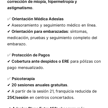
corrección de miopía, hipermetropía y
astigmatismo
.
✅
Orientación Médica Adeslas
✔ Asesoramiento y seguimiento médico en línea.
✔
Orientación para embarazadas
: síntomas,
medicación, pruebas y seguimiento completo del
embarazo.
✅
Protección de Pagos
✔
Cobertura ante despidos o ERE
para pólizas con
pago mensualizado.
✅
Psicoterapia
✔
20 sesiones anuales gratuitas
.
✔ A partir de la sesión 21, franquicia reducida de
25€/sesión
en centros concertados.