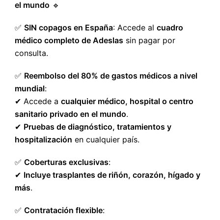
el mundo
🔹
✅
SIN copagos en España
: Accede al
cuadro
médico completo de Adeslas
sin pagar por
consulta.
✅
Reembolso del 80% de gastos médicos a nivel
mundial
:
✔ Accede a
cualquier médico, hospital o centro
sanitario privado en el mundo
.
✔
Pruebas de diagnóstico, tratamientos y
hospitalización
en cualquier país.
✅
Coberturas exclusivas
:
✔
Incluye trasplantes de riñón, corazón, hígado y
más
.
✅
Contratación flexible
: