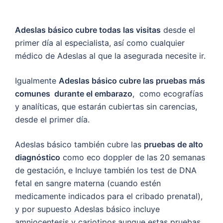
Adeslas básico cubre todas las visitas
desde el
primer día al especialista, así como cualquier
médico de Adeslas al que la asegurada necesite ir.
Igualmente
Adeslas básico cubre las pruebas más
comunes durante el embarazo
, como ecografías
y analíticas, que estarán cubiertas sin carencias,
desde el primer día.
Adeslas básico también cubre las
pruebas de alto
diagnóstico
como eco doppler de las 20 semanas
de gestación, e Incluye también los test de DNA
fetal en sangre materna (cuando estén
medicamente indicados para el cribado prenatal),
y por supuesto Adeslas básico incluye
amniocentesis y cariotipos.aunque estas pruebas