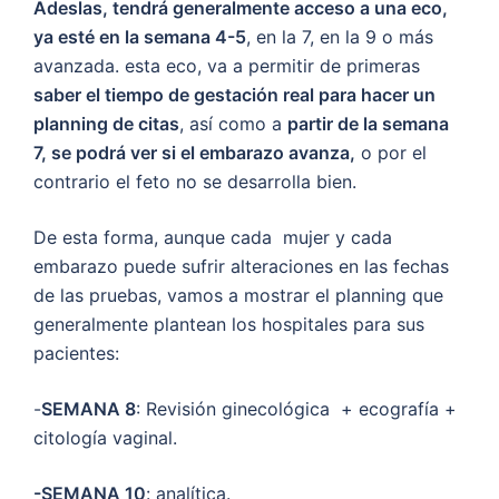
Adeslas, tendrá generalmente acceso a una eco,
ya esté en la semana 4-5
, en la 7, en la 9 o más
avanzada. esta eco, va a permitir de primeras
saber el tiempo de gestación real para hacer un
planning de citas
, así como a
partir de la semana
7, se podrá ver si el embarazo avanza,
o por el
contrario el feto no se desarrolla bien.
De esta forma, aunque cada mujer y cada
embarazo puede sufrir alteraciones en las fechas
de las pruebas, vamos a mostrar el planning que
generalmente plantean los hospitales para sus
pacientes:
-
SEMANA 8
: Revisión ginecológica + ecografía +
citología vaginal.
-SEMANA 10
: analítica.