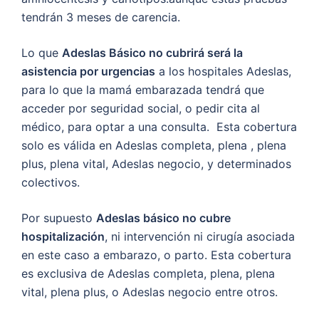
tendrán 3 meses de carencia.
Lo que
Adeslas Básico no cubrirá será la
asistencia por urgencias
a los hospitales Adeslas,
para lo que la mamá embarazada tendrá que
acceder por seguridad social, o pedir cita al
médico, para optar a una consulta. Esta cobertura
solo es válida en Adeslas completa, plena , plena
plus, plena vital, Adeslas negocio, y determinados
colectivos.
Por supuesto
Adeslas básico no cubre
hospitalización
, ni intervención ni cirugía asociada
en este caso a embarazo, o parto. Esta cobertura
es exclusiva de Adeslas completa, plena, plena
vital, plena plus, o Adeslas negocio entre otros.