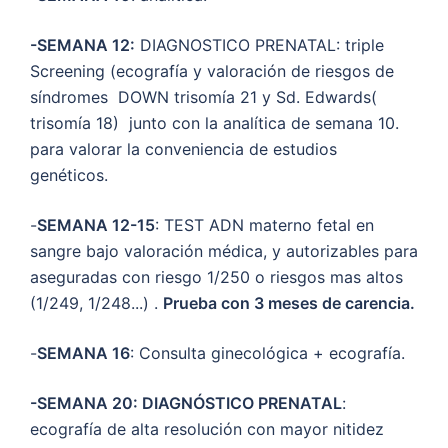
-SEMANA 12:
DIAGNOSTICO PRENATAL: triple
Screening (ecografía y valoración de riesgos de
síndromes DOWN trisomía 21 y Sd. Edwards(
trisomía 18) junto con la analítica de semana 10.
para valorar la conveniencia de estudios
genéticos.
-
SEMANA 12-15
: TEST ADN materno fetal en
sangre bajo valoración médica, y autorizables para
aseguradas con riesgo 1/250 o riesgos mas altos
(1/249, 1/248...) .
Prueba con 3 meses de carencia.
-
SEMANA 16
: Consulta ginecológica + ecografía.
-SEMANA 20: DIAGNÓSTICO PRENATAL
:
ecografía de alta resolución con mayor nitidez