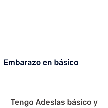
Embarazo en básico
Tengo Adeslas básico y