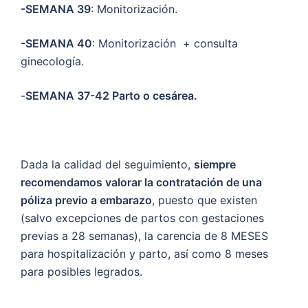
-SEMANA 39
: Monitorización.
-SEMANA 40
: Monitorización + consulta
ginecología.
-
SEMANA 37-42 Parto o cesárea.
Dada la calidad del seguimiento,
siempre
recomendamos valorar la contratación de una
póliza previo a embarazo
, puesto que existen
(salvo excepciones de partos con gestaciones
previas a 28 semanas), la carencia de 8 MESES
para hospitalización y parto, así como 8 meses
para posibles legrados.