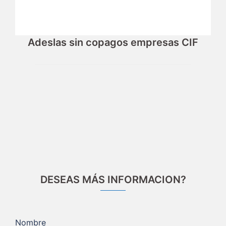
Adeslas sin copagos empresas CIF
DESEAS MÁS INFORMACION?
Nombre