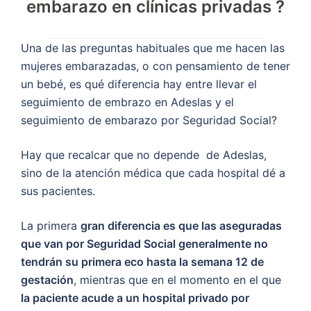
embarazo en clínicas privadas ?
Una de las preguntas habituales que me hacen las
mujeres embarazadas, o con pensamiento de tener
un bebé, es qué diferencia hay entre llevar el
seguimiento de embrazo en Adeslas y el
seguimiento de embarazo por Seguridad Social?
Hay que recalcar que no depende de Adeslas,
sino de la atención médica que cada hospital dé a
sus pacientes.
La primera
gran diferencia es que las aseguradas
que van por Seguridad Social generalmente no
tendrán su primera eco hasta la semana 12 de
gestación
, mientras que en el momento en el que
la paciente acude a un hospital privado por