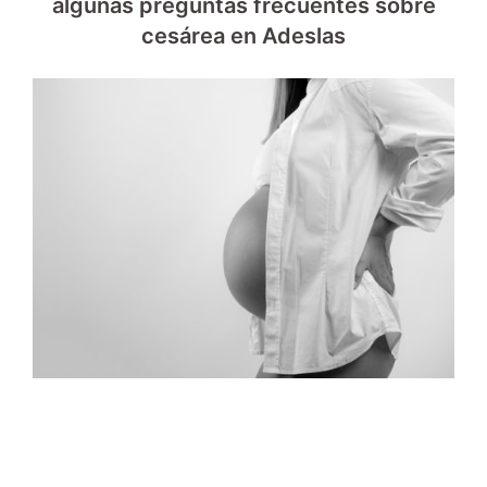
algunas preguntas frecuentes sobre
cesárea en Adeslas