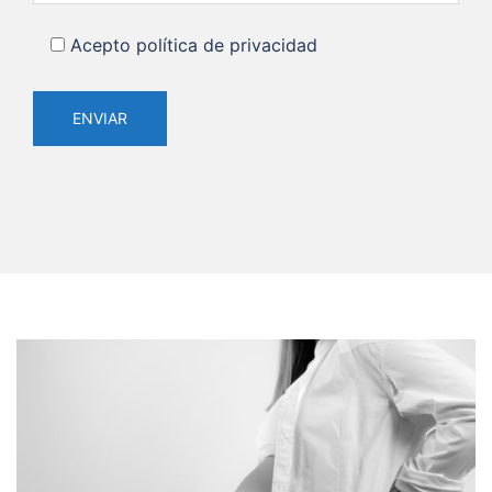
Acepto política de privacidad