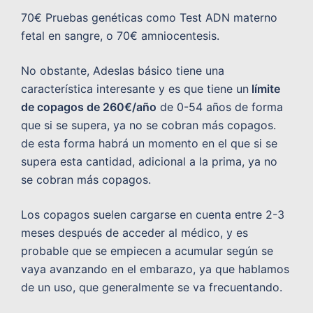
70€ Pruebas genéticas como Test ADN materno
fetal en sangre, o 70€ amniocentesis.
No obstante, Adeslas básico tiene una
característica interesante y es que tiene un
límite
de copagos de 260€/año
de 0-54 años de forma
que si se supera, ya no se cobran más copagos.
de esta forma habrá un momento en el que si se
supera esta cantidad, adicional a la prima, ya no
se cobran más copagos.
Los copagos suelen cargarse en cuenta entre 2-3
meses después de acceder al médico, y es
probable que se empiecen a acumular según se
vaya avanzando en el embarazo, ya que hablamos
de un uso, que generalmente se va frecuentando.