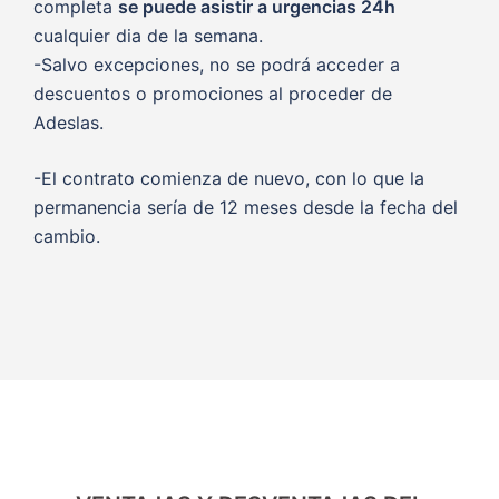
completa
se puede asistir a urgencias 24h
cualquier dia de la semana.
-Salvo excepciones, no se podrá acceder a
descuentos o promociones al proceder de
Adeslas.
-El contrato comienza de nuevo, con lo que la
permanencia sería de 12 meses desde la fecha del
cambio.