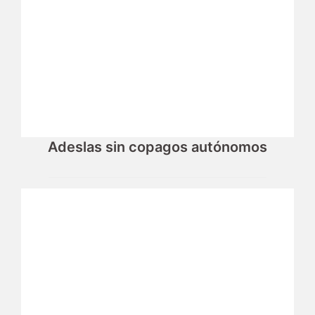
Adeslas sin copagos autónomos