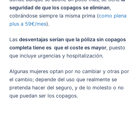
seguridad de que los copagos se eliminan
,
cobrándose siempre la misma prima (
como plena
plus a 59€/mes
).
Las
desventajas serían que la póliza sin copagos
completa tiene es que el coste es mayor
, puesto
que incluye urgencias y hospitalización.
Algunas mujeres optan por no cambiar y otras por
el cambio; depende del uso que realmente se
pretenda hacer del seguro, y de lo molesto o no
que puedan ser los copagos.