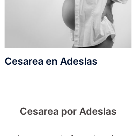
Cesarea en Adeslas
Cesarea por Adeslas