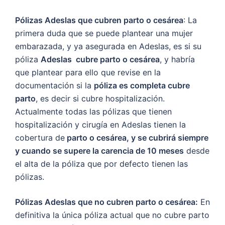
Pólizas Adeslas que cubren parto o cesárea
: La
primera duda que se puede plantear una mujer
embarazada, y ya asegurada en Adeslas, es si su
póliza
Adeslas cubre parto o cesárea
, y habría
que plantear para ello que revise en la
documentación si la
póliza es completa cubre
parto
, es decir si cubre hospitalización.
Actualmente todas las pólizas que tienen
hospitalización y cirugía en Adeslas tienen la
cobertura de
parto o cesárea, y se cubrirá siempre
y cuando se supere la carencia de 10 meses
desde
el alta de la póliza que por defecto tienen las
pólizas.
Pólizas Adeslas que no cubren parto o cesárea:
En
definitiva la única póliza actual que no cubre parto