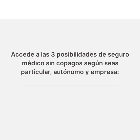
Accede a las 3 posibilidades de seguro
médico sin copagos según seas
particular, autónomo y empresa: