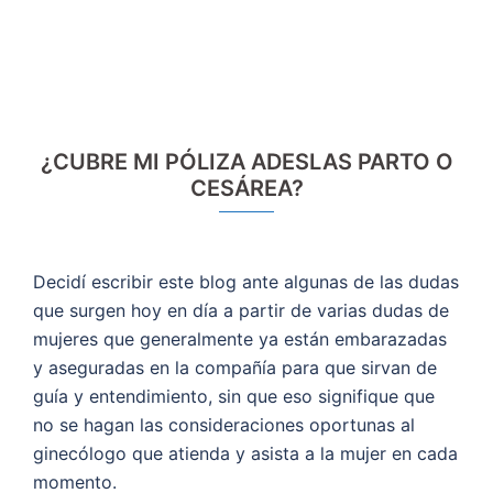
¿CUBRE MI PÓLIZA ADESLAS PARTO O
CESÁREA?
Decidí escribir este blog ante algunas de las dudas
que surgen hoy en día a partir de varias dudas de
mujeres que generalmente ya están embarazadas
y aseguradas en la compañía para que sirvan de
guía y entendimiento, sin que eso signifique que
no se hagan las consideraciones oportunas al
ginecólogo que atienda y asista a la mujer en cada
momento.