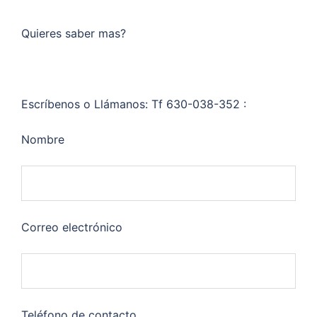
Quieres saber mas?
Escríbenos o Llámanos: Tf 630-038-352 :
Nombre
Correo electrónico
Teléfono de contacto