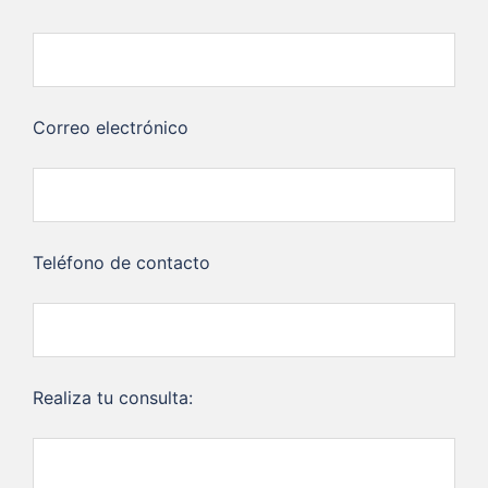
Correo electrónico
Teléfono de contacto
Realiza tu consulta: