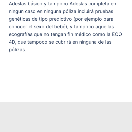
Adeslas básico y tampoco Adeslas completa en
ningun caso en ninguna póliza incluirá pruebas
genéticas de tipo predictivo (por ejemplo para
conocer el sexo del bebé), y tampoco aquellas
ecografías que no tengan fin médico como la ECO
4D, que tampoco se cubrirá en ninguna de las
pólizas.