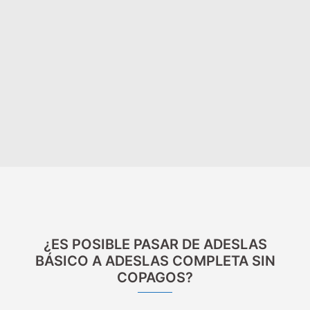
¿ES POSIBLE PASAR DE ADESLAS
BÁSICO A ADESLAS COMPLETA SIN
COPAGOS?