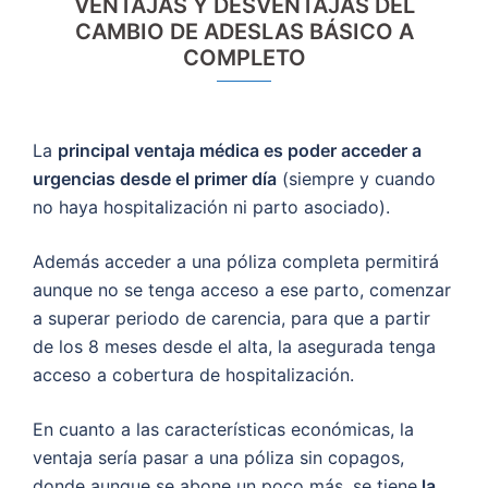
VENTAJAS Y DESVENTAJAS DEL
CAMBIO DE ADESLAS BÁSICO A
COMPLETO
La
principal ventaja médica es poder acceder a
urgencias desde el primer día
(siempre y cuando
no haya hospitalización ni parto asociado).
Además acceder a una póliza completa permitirá
aunque no se tenga acceso a ese parto, comenzar
a superar periodo de carencia, para que a partir
de los 8 meses desde el alta, la asegurada tenga
acceso a cobertura de hospitalización.
En cuanto a las características económicas, la
ventaja sería pasar a una póliza sin copagos,
donde aunque se abone un poco más, se tiene
la