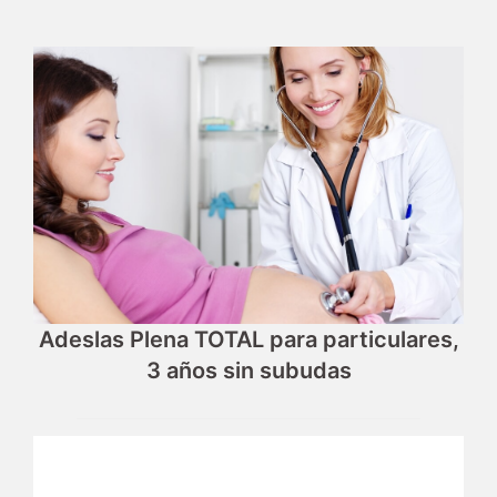
Adeslas Plena TOTAL para particulares,
3 años sin subudas