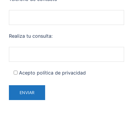
Realiza tu consulta:
Acepto política de privacidad