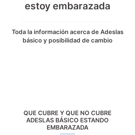
estoy embarazada
Toda la información acerca de Adeslas
básico y posibilidad de cambio
QUE CUBRE Y QUE NO CUBRE
ADESLAS BÁSICO ESTANDO
EMBARAZADA