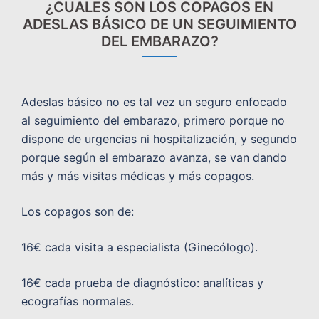
¿CUALES SON LOS COPAGOS EN
ADESLAS BÁSICO DE UN SEGUIMIENTO
DEL EMBARAZO?
Adeslas básico no es tal vez un seguro enfocado
al seguimiento del embarazo, primero porque no
dispone de urgencias ni hospitalización, y segundo
porque según el embarazo avanza, se van dando
más y más visitas médicas y más copagos.
Los copagos son de:
16€ cada visita a especialista (Ginecólogo).
16€ cada prueba de diagnóstico: analíticas y
ecografías normales.