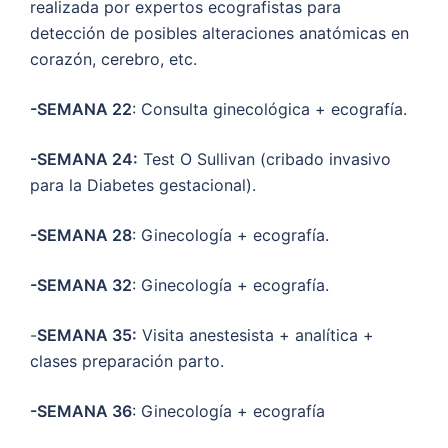
realizada por expertos ecografistas para
detección de posibles alteraciones anatómicas en
corazón, cerebro, etc.
-SEMANA 22
: Consulta ginecológica + ecografía.
-SEMANA 24:
Test O Sullivan (cribado invasivo
para la Diabetes gestacional).
-SEMANA 28
: Ginecología + ecografía.
-SEMANA 32
: Ginecología + ecografía.
-
SEMANA 35:
Visita anestesista + analítica +
clases preparación parto.
-SEMANA 36
: Ginecología + ecografía