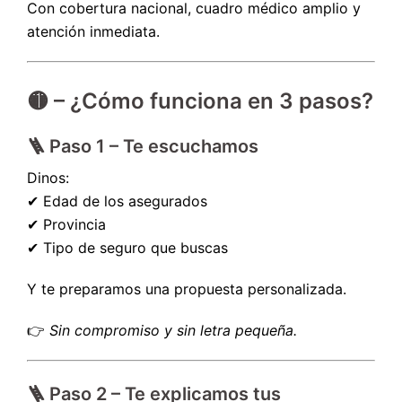
Con cobertura nacional, cuadro médico amplio y
atención inmediata.
🟡 – ¿Cómo funciona en 3 pasos?
🪜 Paso 1 – Te escuchamos
Dinos:
✔ Edad de los asegurados
✔ Provincia
✔ Tipo de seguro que buscas
Y te preparamos una propuesta personalizada.
👉
Sin compromiso y sin letra pequeña.
🪜 Paso 2 – Te explicamos tus