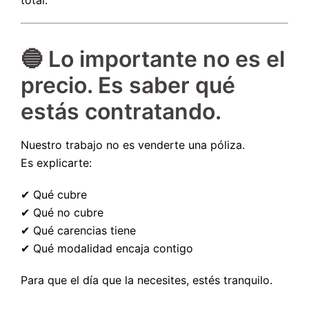
total.
🔵 Lo importante no es el
precio. Es saber qué
estás contratando.
Nuestro trabajo no es venderte una póliza.
Es explicarte:
✔ Qué cubre
✔ Qué no cubre
✔ Qué carencias tiene
✔ Qué modalidad encaja contigo
Para que el día que la necesites, estés tranquilo.