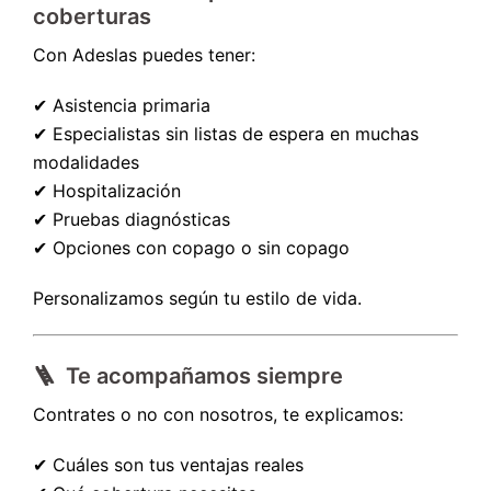
coberturas
Con Adeslas puedes tener:
✔ Asistencia primaria
✔ Especialistas sin listas de espera en muchas
modalidades
✔ Hospitalización
✔ Pruebas diagnósticas
✔ Opciones con copago o sin copago
Personalizamos según tu estilo de vida.
🪜 Te acompañamos siempre
Contrates o no con nosotros, te explicamos:
✔ Cuáles son tus ventajas reales