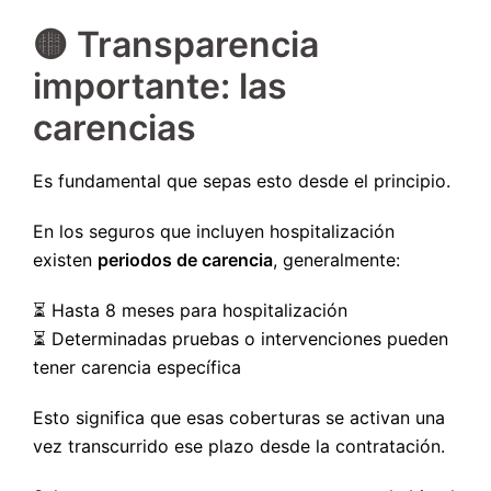
🟡 Transparencia
importante: las
carencias
Es fundamental que sepas esto desde el principio.
En los seguros que incluyen hospitalización
existen
periodos de carencia
, generalmente:
⏳ Hasta 8 meses para hospitalización
⏳ Determinadas pruebas o intervenciones pueden
tener carencia específica
Esto significa que esas coberturas se activan una
vez transcurrido ese plazo desde la contratación.