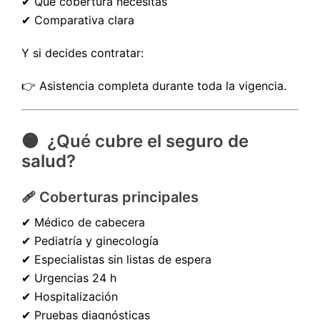
✔ Qué cobertura necesitas
✔ Comparativa clara
Y si decides contratar:
👉 Asistencia completa durante toda la vigencia.
🟠 ¿Qué cubre el seguro de
salud?
🩹 Coberturas principales
✔ Médico de cabecera
✔ Pediatría y ginecología
✔ Especialistas sin listas de espera
✔ Urgencias 24 h
✔ Hospitalización
✔ Pruebas diagnósticas