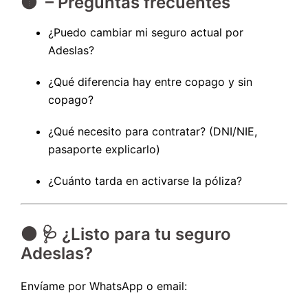
🟤 – Preguntas frecuentes
¿Puedo cambiar mi seguro actual por
Adeslas?
¿Qué diferencia hay entre copago y sin
copago?
¿Qué necesito para contratar? (DNI/NIE,
pasaporte explicarlo)
¿Cuánto tarda en activarse la póliza?
⚫ 🩺 ¿Listo para tu seguro
Adeslas?
Envíame por WhatsApp o email: