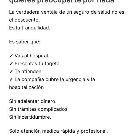
La verdadera ventaja de un seguro de salud no es
el descuento.
Es la tranquilidad.
Es saber que:
✔ Vas al hospital
✔ Presentas tu tarjeta
✔ Te atienden
✔ La compañía cubre la urgencia y la
hospitalización
Sin adelantar dinero.
Sin trámites complicados.
Sin incertidumbre.
Solo atención médica rápida y profesional.