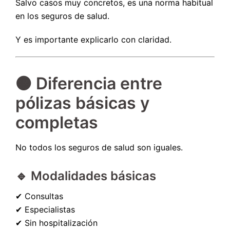
Salvo casos muy concretos, es una norma habitual
en los seguros de salud.
Y es importante explicarlo con claridad.
🟠 Diferencia entre
pólizas básicas y
completas
No todos los seguros de salud son iguales.
🔹 Modalidades básicas
✔ Consultas
✔ Especialistas
✔ Sin hospitalización