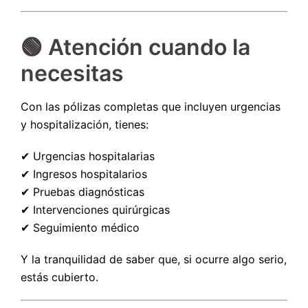
🟢 Atención cuando la
necesitas
Con las pólizas completas que incluyen urgencias
y hospitalización, tienes:
✔ Urgencias hospitalarias
✔ Ingresos hospitalarios
✔ Pruebas diagnósticas
✔ Intervenciones quirúrgicas
✔ Seguimiento médico
Y la tranquilidad de saber que, si ocurre algo serio,
estás cubierto.