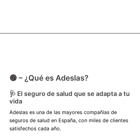
🟢 – ¿Qué es Adeslas?
🩺 El seguro de salud que se adapta a tu
vida
Adeslas es una de las mayores compañías de
seguros de salud en España, con miles de clientes
satisfechos cada año.