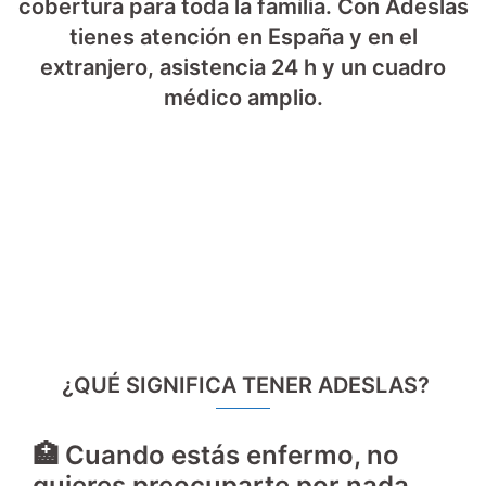
cobertura para toda la familia. Con Adeslas
tienes atención en España y en el
extranjero, asistencia 24 h y un cuadro
médico amplio.
¿QUÉ SIGNIFICA TENER ADESLAS?
🏥 Cuando estás enfermo, no
quieres preocuparte por nada