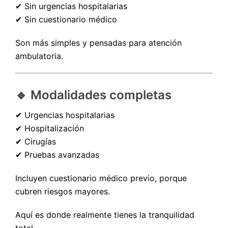
✔ Sin urgencias hospitalarias
✔ Sin cuestionario médico
Son más simples y pensadas para atención
ambulatoria.
🔹 Modalidades completas
✔ Urgencias hospitalarias
✔ Hospitalización
✔ Cirugías
✔ Pruebas avanzadas
Incluyen cuestionario médico previo, porque
cubren riesgos mayores.
Aquí es donde realmente tienes la tranquilidad