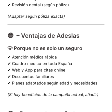
✔ Revisión dental (según póliza)
(Adaptar según póliza exacta)
🔵 – Ventajas de Adeslas
💡 Porque no es solo un seguro
✔ Atención médica rápida
✔ Cuadro médico en toda España
✔ Web y App para citas online
✔ Descuentos familiares
✔ Planes adaptados según edad y necesidades
(Si hay beneficios de la campaña actual, añadir)