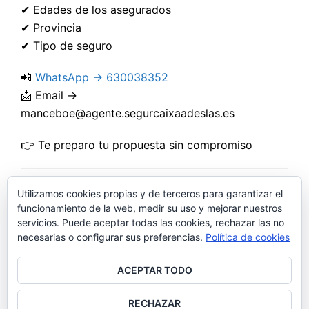
✔ Edades de los asegurados
✔ Provincia
✔ Tipo de seguro
📲
WhatsApp → 630038352
📩 Email →
manceboe@agente.segurcaixaadeslas.es
👉 Te preparo tu propuesta sin compromiso
Utilizamos cookies propias y de terceros para garantizar el
funcionamiento de la web, medir su uso y mejorar nuestros
servicios. Puede aceptar todas las cookies, rechazar las no
necesarias o configurar sus preferencias.
Política de cookies
ACEPTAR TODO
RECHAZAR