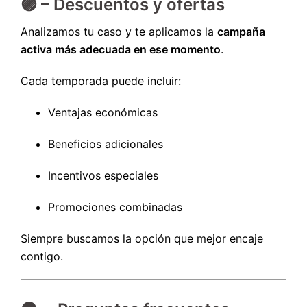
🟣 – Descuentos y ofertas
Analizamos tu caso y te aplicamos la
campaña
activa más adecuada en ese momento
.
Cada temporada puede incluir:
Ventajas económicas
Beneficios adicionales
Incentivos especiales
Promociones combinadas
Siempre buscamos la opción que mejor encaje
contigo.