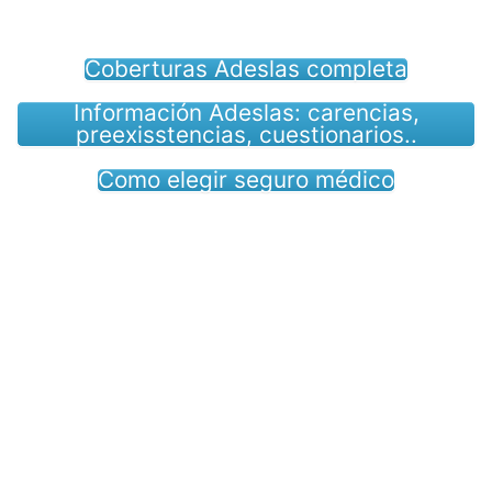
Coberturas Adeslas completa
Información Adeslas: carencias,
preexisstencias, cuestionarios..
Como elegir seguro médico