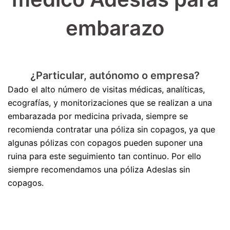
embarazo
¿Particular, autónomo o empresa?
Dado el alto número de visitas médicas, analíticas,
ecografías, y monitorizaciones que se realizan a una
embarazada por medicina privada, siempre se
recomienda contratar una póliza sin copagos, ya que
algunas pólizas con copagos pueden suponer una
ruina para este seguimiento tan continuo. Por ello
siempre recomendamos una póliza Adeslas sin
copagos.