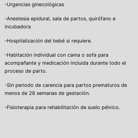
-Urgencias ginecológicas
-Anestesia epidural, sala de partos, quirófano e
incubadora
-Hospitalización del bebé si requiere.
-Habitación individual con cama o sofa para
acompañante y medicación incluida durante todo el
proceso de parto.
-Sin periodo de carencia para partos prematuros de
menos de 28 semanas de gestación.
-Fisioterapia para rehabilitación de suelo pélvico.