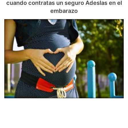
cuando contratas un seguro Adeslas en el
embarazo