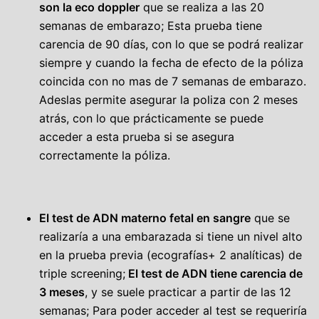
son la eco doppler
que se realiza a las 20
semanas de embarazo; Esta prueba tiene
carencia de 90 días, con lo que se podrá realizar
siempre y cuando la fecha de efecto de la póliza
coincida con no mas de 7 semanas de embarazo.
Adeslas permite asegurar la poliza con 2 meses
atrás, con lo que prácticamente se puede
acceder a esta prueba si se asegura
correctamente la póliza.
El test de ADN materno fetal en sangre
que se
realizaría a una embarazada si tiene un nivel alto
en la prueba previa (ecografías+ 2 analíticas) de
triple screening;
El test de ADN tiene carencia de
3 meses
, y se suele practicar a partir de las 12
semanas; Para poder acceder al test se requeriría