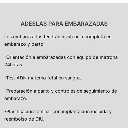
ADESLAS PARA EMBARAZADAS
Las embarazadas tendrán asistencia completa en
embarazo y parto:
-Orientación a embarazadas con equipo de matrona
24horas.
-Test ADN materno fetal en sangre.
-Preparación a parto y controles de seguimiento de
embarazo.
-Planificación familiar con implantación incluida y
reembolso de DIU.