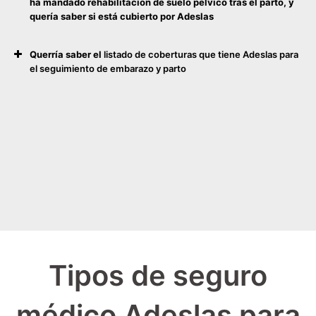
ha mandado rehabilitación de suelo pélvico tras el parto, y
quería saber si está cubierto por Adeslas
Querría saber el
listado de coberturas que tiene Adeslas para
el seguimiento de embarazo y parto
Tipos de seguro
médico Adeslas para