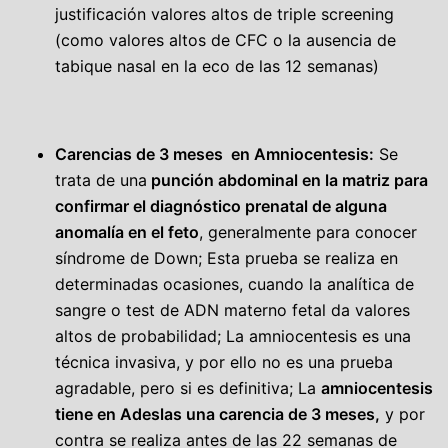
justificación valores altos de triple screening
(como valores altos de CFC o la ausencia de
tabique nasal en la eco de las 12 semanas)
Carencias de 3 meses en Amniocentesis:
Se
trata de una
punción abdominal en la matriz para
confirmar el diagnóstico prenatal de alguna
anomalía en el feto
, generalmente para conocer
síndrome de Down; Esta prueba se realiza en
determinadas ocasiones, cuando la analítica de
sangre o test de ADN materno fetal da valores
altos de probabilidad; La amniocentesis es una
técnica invasiva, y por ello no es una prueba
agradable, pero si es definitiva; La
amniocentesis
tiene en Adeslas una carencia de 3 meses,
y por
contra se realiza antes de las 22 semanas de