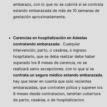
embarazo, con lo que no se cubrirá si se contrata
estando embarazada de más de 10 semanas de
gestación aproximadamente.
Carencias en hospitalización en Adeslas
contratando embarazada:
Cualquier
intervención, parto, o cesárea, o ingreso
hospitalario, que se deba realizar debe haber
superado los 8 meses de carencia, no se
realizará salvo excepciones. con lo que si se
contrata un seguro médico estando embarazada
,
hay que tener en cuenta que solo recientes
embarazadas, que contraten póliza y superen los
8 meses desde contratacion, tendrían cobertura
de parto, cesárea, o de hospitalizacion.