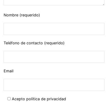
Nombre (requerido)
Teléfono de contacto (requerido)
Email
Acepto política de privacidad