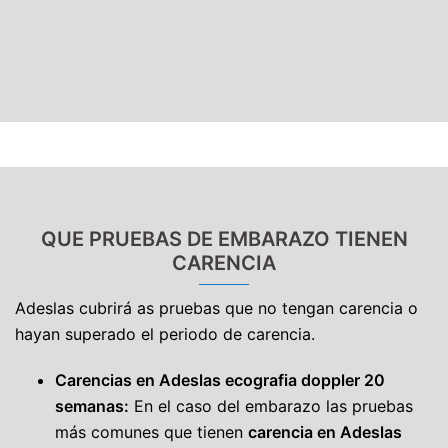
QUE PRUEBAS DE EMBARAZO TIENEN
CARENCIA
Adeslas cubrirá as pruebas que no tengan carencia o
hayan superado el periodo de carencia.
Carencias en Adeslas ecografia doppler 20
semanas:
En el caso del embarazo las pruebas
más comunes que tienen
carencia en Adeslas