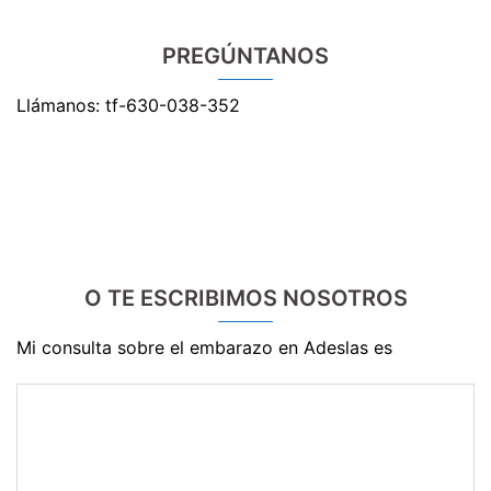
PREGÚNTANOS
Llámanos: tf-630-038-352
O TE ESCRIBIMOS NOSOTROS
Mi consulta sobre el embarazo en Adeslas es