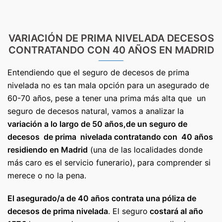
VARIACIÓN DE PRIMA NIVELADA DECESOS
CONTRATANDO CON 40 AÑOS EN MADRID
Entendiendo que el seguro de decesos de prima
nivelada no es tan mala opción para un asegurado de
60-70 años, pese a tener una prima más alta que un
seguro de decesos natural, vamos a analizar la
variación a lo largo de 50 años,de un seguro de
decesos de prima nivelada contratando con 40 años
residiendo en Madrid
(una de las localidades donde
más caro es el servicio funerario), para comprender si
merece o no la pena.
El asegurado/a de 40 años contrata una póliza de
decesos de prima nivelada
. El seguro
costará al año