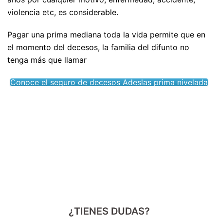
violencia etc, es considerable.
Pagar una prima mediana toda la vida permite que en
el momento del decesos, la familia del difunto no
tenga más que llamar
Conoce el seguro de decesos Adeslas prima nivelada
¿TIENES DUDAS?