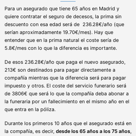
Para un asegurado que tiene 65 años en Madrid y
quiere contratar el seguro de decesos, la prima sin
descuento con esa edad será de 236.28€/año (que
serían aproximadamente 19.70€/mes). Hay que
entender que en la prima natural el coste sería de
5.8€/mes con lo que la diferencia es importante.
De esos 236.28€/año que paga el nuevo asegurado,
213€ son destinados para pagar directamente a
compañía mientras que la diferencia será para pagar
impuesto y otros. El coste del servicio funerario será
de 3806€ que será lo que la compañía deba abonar a
la funeraria por un fallecimiento en el mismo año en el
que entra en la póliza.
Durante los primeros 10 años que el asegurado está en
la compañía, es decir,
desde los 65 años a los 75 años
,