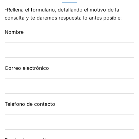
-Rellena el formulario, detallando el motivo de la
consulta y te daremos respuesta lo antes posible:
Nombre
Correo electrónico
Teléfono de contacto