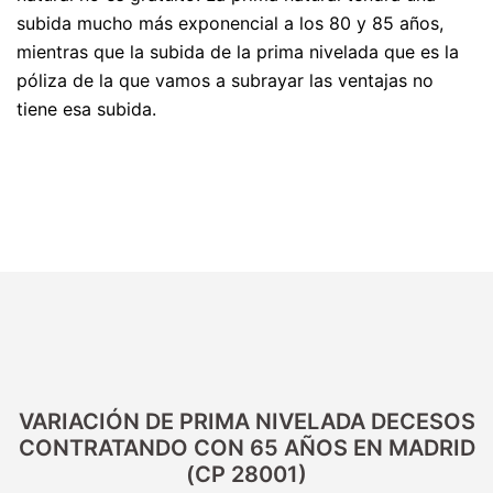
subida mucho más exponencial a los 80 y 85 años,
mientras que la subida de la prima nivelada que es la
póliza de la que vamos a subrayar las ventajas no
tiene esa subida.
VARIACIÓN DE PRIMA NIVELADA DECESOS
CONTRATANDO CON 65 AÑOS EN MADRID
(CP 28001)