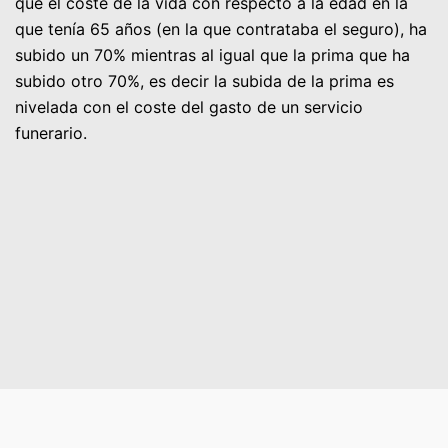
que el coste de la vida con respecto a la edad en la
que tenía 65 años (en la que contrataba el seguro), ha
subido un 70% mientras al igual que la prima que ha
subido otro 70%, es decir la subida de la prima es
nivelada con el coste del gasto de un servicio
funerario.