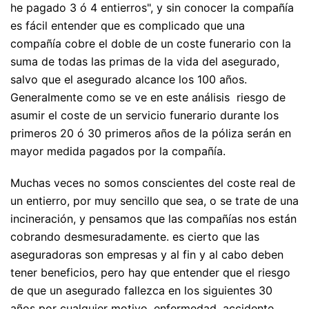
he pagado 3 ó 4 entierros", y sin conocer la compañía
es fácil entender que es complicado que una
compañía cobre el doble de un coste funerario con la
suma de todas las primas de la vida del asegurado,
salvo que el asegurado alcance los 100 años.
Generalmente como se ve en este análisis riesgo de
asumir el coste de un servicio funerario durante los
primeros 20 ó 30 primeros años de la póliza serán en
mayor medida pagados por la compañía.
Muchas veces no somos conscientes del coste real de
un entierro, por muy sencillo que sea, o se trate de una
incineración, y pensamos que las compañías nos están
cobrando desmesuradamente. es cierto que las
aseguradoras son empresas y al fin y al cabo deben
tener beneficios, pero hay que entender que el riesgo
de que un asegurado fallezca en los siguientes 30
años por cualquier motivo, enfermedad, accidente,