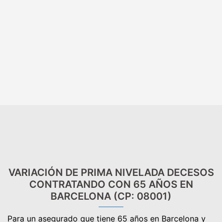
VARIACIÓN DE PRIMA NIVELADA DECESOS
CONTRATANDO CON 65 AÑOS EN
BARCELONA (CP: 08001)
Para un asegurado que tiene 65 años en Barcelona y