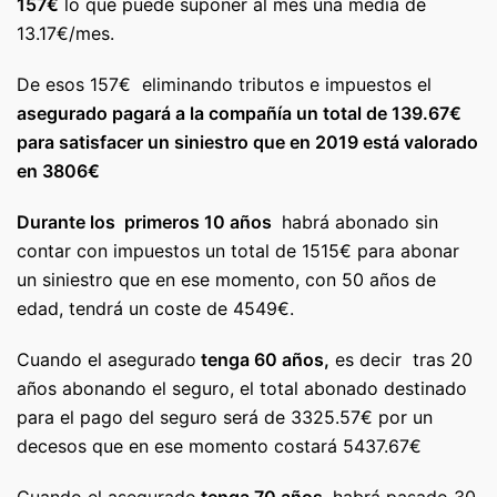
157€
lo que puede suponer al mes una media de
13.17€/mes.
De esos 157€ eliminando tributos e impuestos el
asegurado pagará a la compañía un total de 139.67€
para satisfacer un siniestro que en 2019 está valorado
en 3806€
Durante los primeros 10 años
habrá abonado sin
contar con impuestos un total de 1515€ para abonar
un siniestro que en ese momento, con 50 años de
edad, tendrá un coste de 4549€.
Cuando el asegurado
tenga 60 años,
es decir tras 20
años abonando el seguro, el total abonado destinado
para el pago del seguro será de 3325.57€ por un
decesos que en ese momento costará 5437.67€