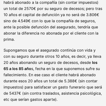
habrá abonado a la compañía (sin contar impuestos)
un total de 2570€ por su seguro de decesos; pero tras
10 años el capital de defunción ya no será de 3.806€
sino de 4.549€ con lo que la compañía de seguros,
ante la posible defunción del asegurado, tendría que
abonar la diferencia no abonada por el cliente con la
prima.
Supongamos que el asegurado continúa con vida y
con su seguro durante otros 10 años, es decir, ya lleva
20 años abonando un seguro de decesos, desde
los
65 a los 85 año
s, fecha en la que suponemos sufre su
fallecimiento. En ese caso el cliente habrá abonado
durante esos 20 años un total de 5.388€ (sin contar
impuestos) para satisfacer un gasto funerario que será
de 5437€ (sin contra traslados, asistencia psicológica,
etc que serían gastos aparte).