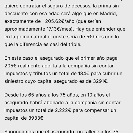
quiere contratar el seguro de decesos, la prima sin
descuento con esa edad será algo que en Madrid,
exactamente de 205.62€/año (que serían
aproximadamente 17.13€/mes). Hay que entender que
en la prima natural el coste sería de 5€/mes con lo
que la diferencia es casi del triple.
En este caso el asegurado que el primer año paga
205€ realmente aporta a la compañía sin contar
impuestos y tributos un total de 184€ para cubrir un
siniestro cuyo capital asegurado es de 3291€.
Desde los 65 años a los 75 años, en 10 años el
asegurado habrá abonado a la compañía sin contar
impuestos un total de 2.222€ para compensar un
capital de 3933€.
Supongamos que el asegurado no fallece a los 75