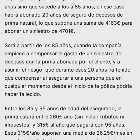
años sino que sucede a los a 85 años, en ese caso
habrá abonado 20 años de seguro de decesos de
prima natural, lo que supone una suma de 4163€ para
abonar un siniestro de 4701€.
Será a partir de los 85 años, cuando la compañía
empiece a compensar el gasto de un siniestro de
decesos con la prima abonada por el cliente, y a
asumir el riesgo que durante esos 20 años ha tenido
que compensar al asegurar a una persona que en
cualquier momento desde el inicio de la póliza podría
haber fallecido.
Entre los 85 y 95 años de edad del asegurado, la
prima estará entre 260€ año (sin incluir tributos ni
impuestos) y 315€ al año que pagará con 95 años.
Esos 315€/año suponen una media de 26.25€/mes en