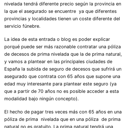
nivelada tendrá diferente precio según la provincia en
la que el asegurado se encuentre ya que diferentes
provincias y localidades tienen un coste diferente del
servicio fúnebre.
La idea de esta entrada o blog es poder explicar
porqué puede ser más razonable contratar una póliza
de decesos de prima nivelada que la de prima natural,
y vamos a plantear en las principales ciudades de
España la subida de seguro de decesos que sufrirá un
asegurado que contrata con 65 años que supone una
edad muy interesante para plantear este seguro (ya
que a partir de 70 años no es posible acceder a esta
modalidad bajo ningún concepto).
El hecho de pagar tres veces más con 65 años en una
póliza de prima nivelada que en una póliza de prima
natural no es gratuito. La prima natural tendrá una