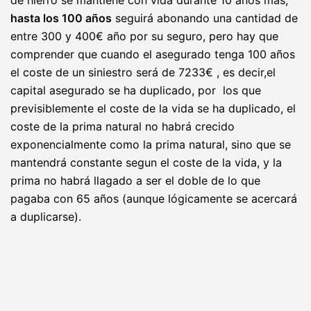
de hierro se mantiene con vida durante 10 años más,
hasta los 100 años
seguirá abonando una cantidad de
entre 300 y 400€ año por su seguro, pero hay que
comprender que cuando el asegurado tenga 100 años
el coste de un siniestro será de 7233€ , es decir,el
capital asegurado se ha duplicado, por los que
previsiblemente el coste de la vida se ha duplicado, el
coste de la prima natural no habrá crecido
exponencialmente como la prima natural, sino que se
mantendrá constante segun el coste de la vida, y la
prima no habrá llagado a ser el doble de lo que
pagaba con 65 años (aunque lógicamente se acercará
a duplicarse).