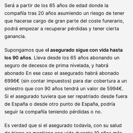
Será a partir de los 85 años de edad donde la
compañía tras 20 años asumiendo un riesgo de tener
que hacerse cargo de gran parte del coste funerario,
podrá empezar a recuperar pérdidas y tener cierta
ganancia.
Supongamos que e
l asegurado sigue con vida hasta
los 90 años
. Lleva desde los 65 años abonando un
seguro de decesos de prima nivelada, y habrá
abonado En ese caso el asegurado habrá abonado
6996€ (sin contar impuestos) para dar cobertura a un
siniestro que con 90 años tendrá un valor de 5994€.
Si el asegurado tuviera que ser repatriado desde fuera
de España o desde otro punto de España, podría
seguir la compañía teniendo pérdidas o no.
Es verdad que si el asegurado todavía, con su salud