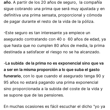
año
. A partir de los 20 años de seguro, la compañía
sigue cobrando una prima que será muy ajustada y en
definitiva una prima sensata, proporcional y cómoda
de pagar durante el resto de la vida de la póliza.
-Este seguro es tan interesante ya empiece un
asegurado contratando con 40 o 60 años de edad, ya
que hasta que no cumplen 80 años de media, la prima
destinada a satisfacer el riesgo no se ha alcanzado.
-
La subida de la prima no es exponencial sino que va
a ser en la misma proporción a lo que suba el gasto
funerario
, con lo que cuando el asegurado tenga 90 y
95 años no estará pagando una prima exponencial
sino proporcionada a la subida del coste de la vida y
se supone que de las pensiones.
En muchas ocasiones es fácil escuchar el dicho "yo ya